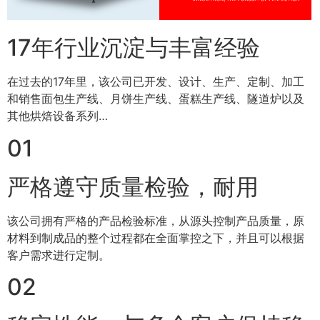
17年行业沉淀与丰富经验
在过去的17年里，该公司已开发、设计、生产、定制、加工
和销售面包生产线、月饼生产线、蛋糕生产线、隧道炉以及
其他烘焙设备系列…
01
严格遵守质量检验，耐用
该公司拥有严格的产品检验标准，从源头控制产品质量，原
材料到制成品的整个过程都在全面掌控之下，并且可以根据
客户需求进行定制。
02