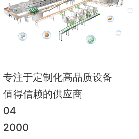
专注于定制化高品质设备
值得信赖的供应商
04
2000