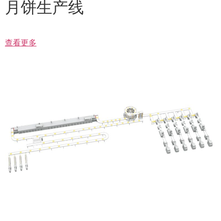
月饼生产线
查看更多