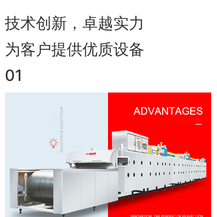
技术创新，卓越实力
为客户提供优质设备
01