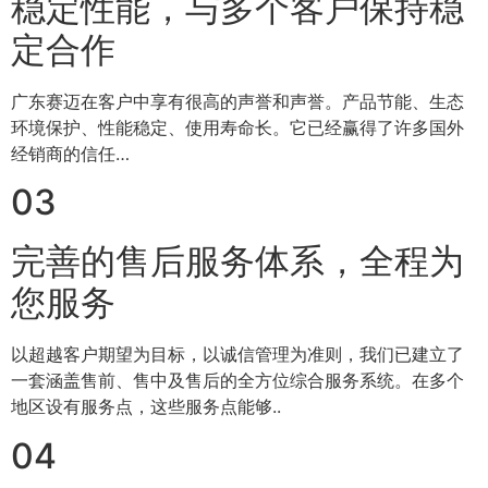
稳定性能，与多个客户保持稳
定合作
广东赛迈在客户中享有很高的声誉和声誉。产品节能、生态
环境保护、性能稳定、使用寿命长。它已经赢得了许多国外
经销商的信任…
03
完善的售后服务体系，全程为
您服务
以超越客户期望为目标，以诚信管理为准则，我们已建立了
一套涵盖售前、售中及售后的全方位综合服务系统。在多个
地区设有服务点，这些服务点能够..
04