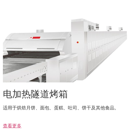
电加热隧道烤箱
适用于烘焙月饼、面包、蛋糕、吐司、饼干及其他食品。
查看更多