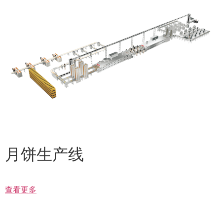
月饼生产线
查看更多