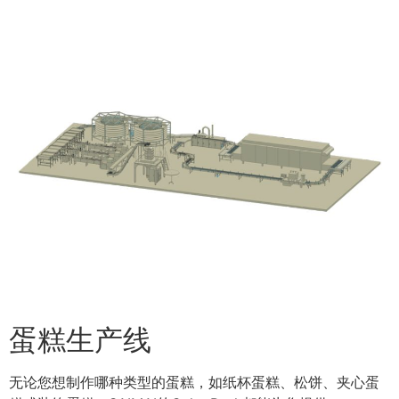
蛋糕生产线
无论您想制作哪种类型的蛋糕，如纸杯蛋糕、松饼、夹心蛋