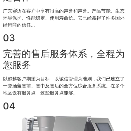
广东赛迈在客户中享有很高的声誉和声誉。产品节能、生态
环境保护、性能稳定、使用寿命长。它已经赢得了许多国外
经销商的信任…
03
完善的售后服务体系，全程为
您服务
以超越客户期望为目标，以诚信管理为准则，我们已建立了
一套涵盖售前、售中及售后的全方位综合服务系统。在多个
地区设有服务点，这些服务点能够..
04