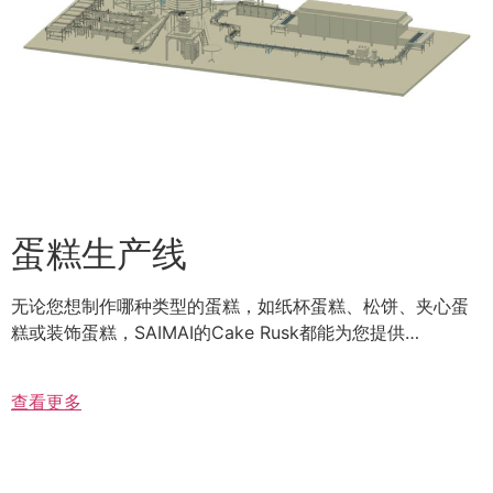
蛋糕生产线
无论您想制作哪种类型的蛋糕，如纸杯蛋糕、松饼、夹心蛋
糕或装饰蛋糕，SAIMAI的Cake Rusk都能为您提供…
查看更多