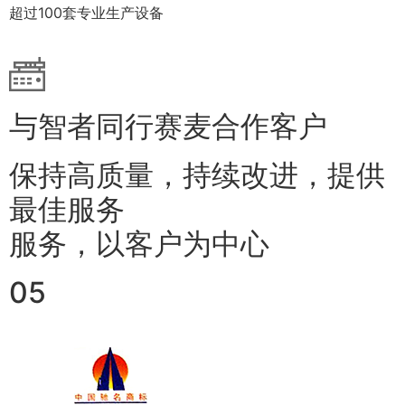
超过100套专业生产设备
与智者同行赛麦合作客户
保持高质量，持续改进，提供
最佳服务
服务，以客户为中心
05