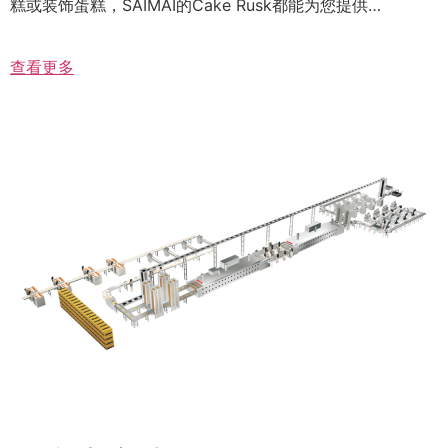
糕或装饰蛋糕，SAIMAI的Cake Rusk都能为您提供…
查看更多