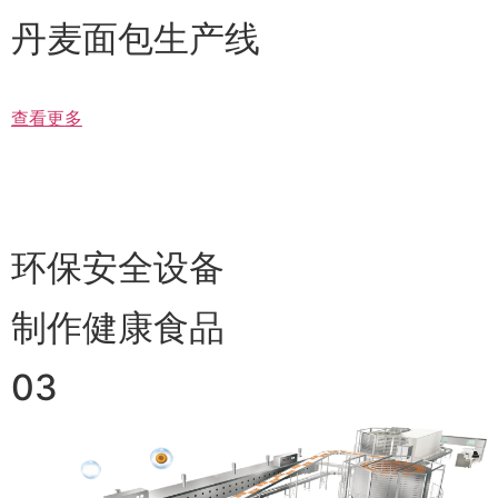
丹麦面包生产线
查看更多
环保安全设备
制作健康食品
03