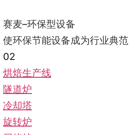
赛麦–环保型设备
使环保节能设备成为行业典范
02
烘焙生产线
隧道炉
冷却塔
旋转炉