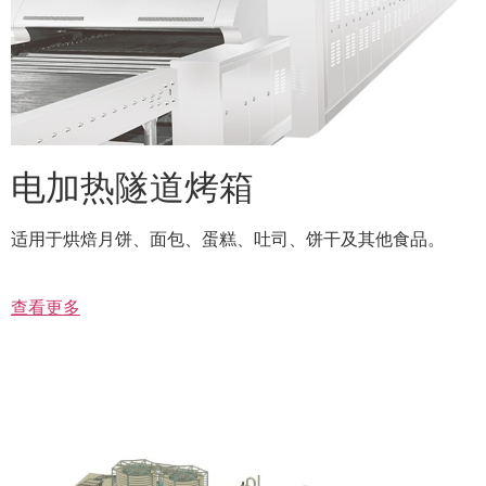
电加热隧道烤箱
适用于烘焙月饼、面包、蛋糕、吐司、饼干及其他食品。
查看更多