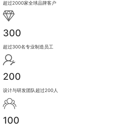
超过2000家全球品牌客户
300
超过300名专业制造员工
200
设计与研发团队超过200人
100