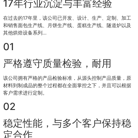
17年行业沉淀与丰富经验
在过去的17年里，该公司已开发、设计、生产、定制、加工
和销售面包生产线、月饼生产线、蛋糕生产线、隧道炉以及
其他烘焙设备系列…
01
严格遵守质量检验，耐用
该公司拥有严格的产品检验标准，从源头控制产品质量，原
材料到制成品的整个过程都在全面掌控之下，并且可以根据
客户需求进行定制。
02
稳定性能，与多个客户保持稳
定合作