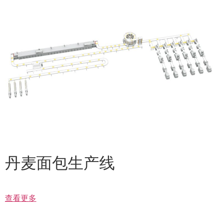
丹麦面包生产线
查看更多