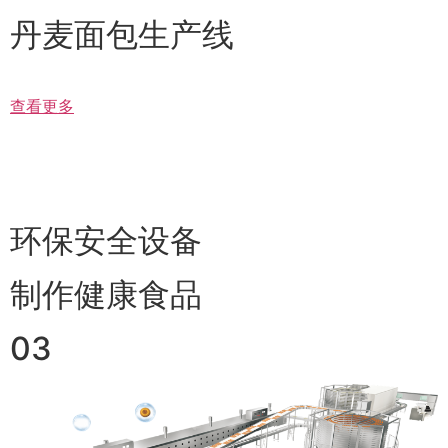
丹麦面包生产线
查看更多
环保安全设备
制作健康食品
03