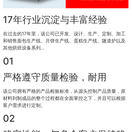
17年行业沉淀与丰富经验
在过去的17年里，该公司已开发、设计、生产、定制、加工
和销售面包生产线、月饼生产线、蛋糕生产线、隧道炉以及
其他烘焙设备系列…
01
严格遵守质量检验，耐用
该公司拥有严格的产品检验标准，从源头控制产品质量，原
材料到制成品的整个过程都在全面掌控之下，并且可以根据
客户需求进行定制。
02