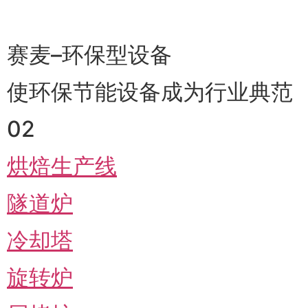
赛麦–环保型设备
使环保节能设备成为行业典范
02
烘焙生产线
隧道炉
冷却塔
旋转炉