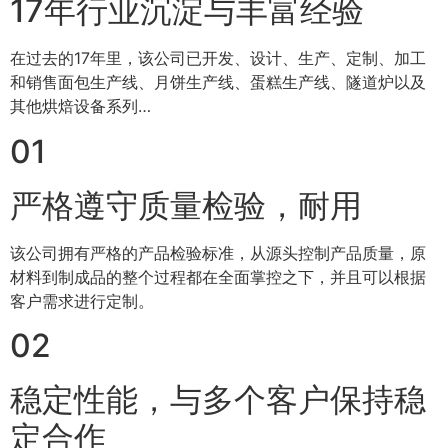
17年行业沉淀与丰富经验
在过去的17年里，该公司已开发、设计、生产、定制、加工
和销售面包生产线、月饼生产线、蛋糕生产线、隧道炉以及
其他烘焙设备系列…
01
严格遵守质量检验，耐用
该公司拥有严格的产品检验标准，从源头控制产品质量，原
材料到制成品的整个过程都在全面掌控之下，并且可以根据
客户需求进行定制。
02
稳定性能，与多个客户保持稳
定合作