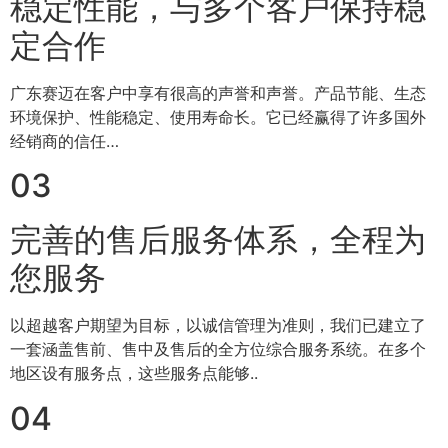
稳定性能，与多个客户保持稳
定合作
广东赛迈在客户中享有很高的声誉和声誉。产品节能、生态
环境保护、性能稳定、使用寿命长。它已经赢得了许多国外
经销商的信任…
03
完善的售后服务体系，全程为
您服务
以超越客户期望为目标，以诚信管理为准则，我们已建立了
一套涵盖售前、售中及售后的全方位综合服务系统。在多个
地区设有服务点，这些服务点能够..
04