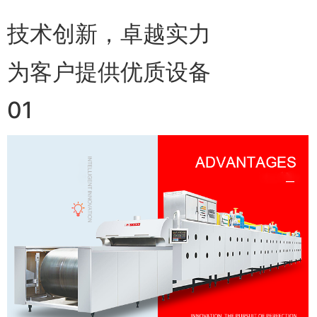
技术创新，卓越实力
为客户提供优质设备
01