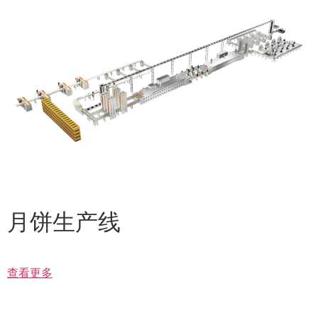
月饼生产线
查看更多