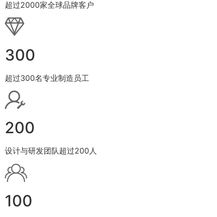
超过2000家全球品牌客户
300
超过300名专业制造员工
200
设计与研发团队超过200人
100