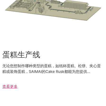
蛋糕生产线
无论您想制作哪种类型的蛋糕，如纸杯蛋糕、松饼、夹心蛋
糕或装饰蛋糕，SAIMAI的Cake Rusk都能为您提供…
查看更多