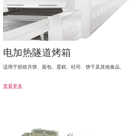
电加热隧道烤箱
适用于烘焙月饼、面包、蛋糕、吐司、饼干及其他食品。
查看更多