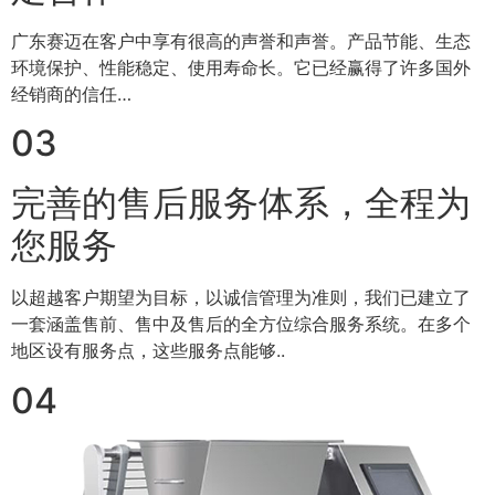
广东赛迈在客户中享有很高的声誉和声誉。产品节能、生态
环境保护、性能稳定、使用寿命长。它已经赢得了许多国外
经销商的信任…
03
完善的售后服务体系，全程为
您服务
以超越客户期望为目标，以诚信管理为准则，我们已建立了
一套涵盖售前、售中及售后的全方位综合服务系统。在多个
地区设有服务点，这些服务点能够..
04